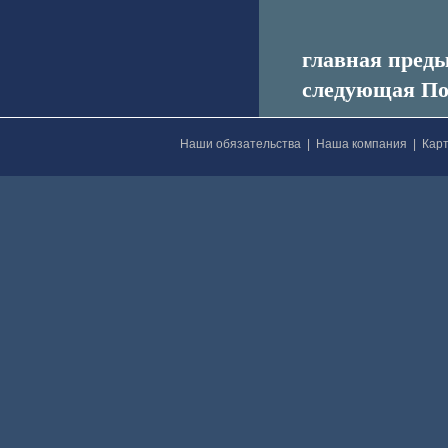
главная пред
следующая По
Наши обязательства
|
Наша компания
|
Карт