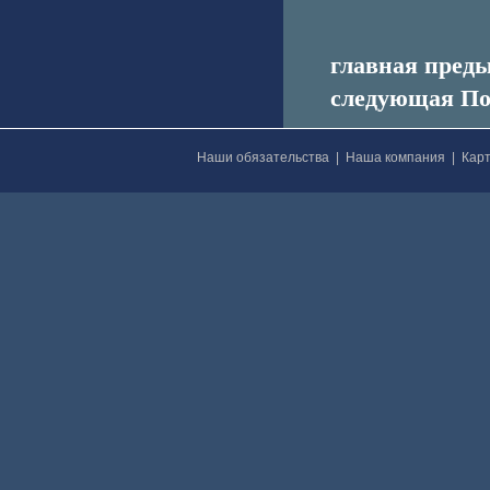
главная пред
следующая По
Наши обязательства
|
Наша компания
|
Карт