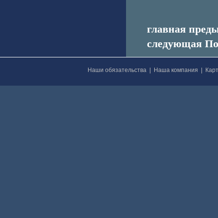
главная пред
следующая По
Наши обязательства
|
Наша компания
|
Карт